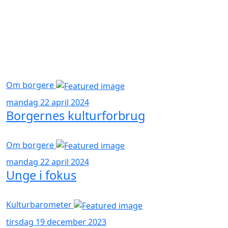
Om borgere
mandag 22 april 2024
Borgernes kulturforbrug
Om borgere
mandag 22 april 2024
Unge i fokus
Kulturbarometer
tirsdag 19 december 2023