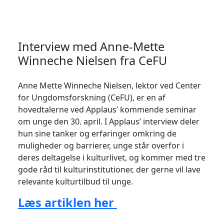
Interview med Anne-Mette
Winneche Nielsen fra CeFU
Anne Mette Winneche Nielsen, lektor ved Center
for Ungdomsforskning (CeFU), er en af
hovedtalerne ved Applaus’ kommende seminar
om unge den 30. april. I Applaus’ interview deler
hun sine tanker og erfaringer omkring de
muligheder og barrierer, unge står overfor i
deres deltagelse i kulturlivet, og kommer med tre
gode råd til kulturinstitutioner, der gerne vil lave
relevante kulturtilbud til unge.
Læs artiklen her