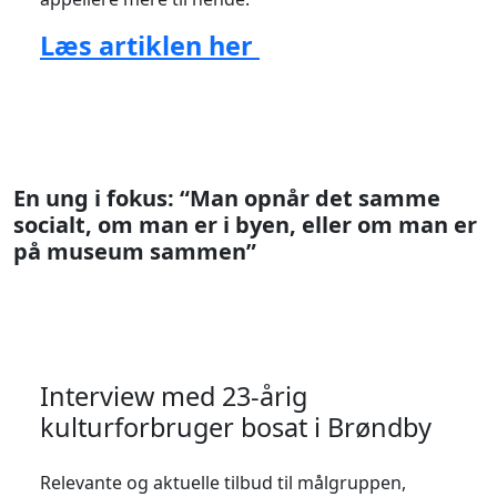
Læs artiklen her
En ung i fokus: “Man opnår det samme
socialt, om man er i byen, eller om man er
på museum sammen”
Interview med 23-årig
kulturforbruger bosat i Brøndby
Relevante og aktuelle tilbud til målgruppen,