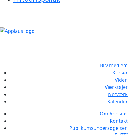
Bliv medlem
Kurser
Viden
Værktøjer
Netværk
Kalender
Om Applaus
Kontakt
Publikumsundersøgelsen