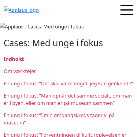
Cases: Med unge i fokus
Indhold:
Om værktøjet
En ung i fokus: “Det skal være noget, jeg kan genkende“
En ung i fokus: “Man opnår det samme socialt, om man
er i byen, eller om man er på museum sammen”
En ung i fokus: “I min omgangskreds tager vi på
museum”
En ung i fokus: “Forventningen til kulturoplevelsen er