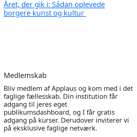
Året, der gik i: Sådan oplevede
borgere kunst og kultur
Medlemskab
Bliv medlem af Applaus og kom med i det
faglige fællesskab. Din institution får
adgang til jeres eget
publikumsdashboard, og I får gratis
adgang på kurser. Derudover inviterer vi
på eksklusive faglige netværk.