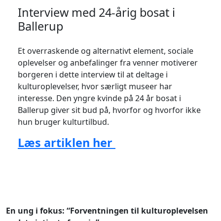
Interview med 24-årig bosat i
Ballerup
Et overraskende og alternativt element, sociale
oplevelser og anbefalinger fra venner motiverer
borgeren i dette interview til at deltage i
kulturoplevelser, hvor særligt museer har
interesse. Den yngre kvinde på 24 år bosat i
Ballerup giver sit bud på, hvorfor og hvorfor ikke
hun bruger kulturtilbud.
Læs artiklen her
En ung i fokus: “Forventningen til kulturoplevelsen