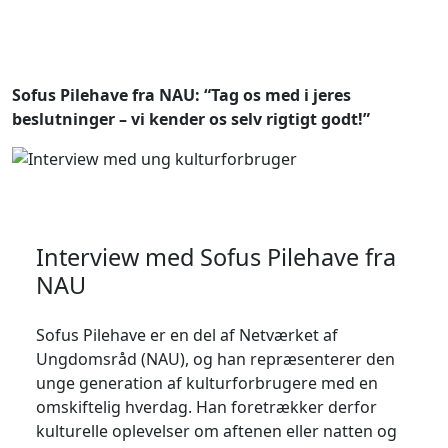
Sofus Pilehave fra NAU: “Tag os med i jeres
beslutninger – vi kender os selv rigtigt godt!”
Interview med Sofus Pilehave fra
NAU
Sofus Pilehave er en del af Netværket af
Ungdomsråd (NAU), og han repræsenterer den
unge generation af kulturforbrugere med en
omskiftelig hverdag. Han foretrækker derfor
kulturelle oplevelser om aftenen eller natten og