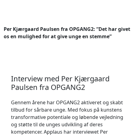
Per Kjærgaard Paulsen fra OPGANG2: “Det har givet
os en mulighed for at give unge en stemme”
Interview med Per Kjærgaard
Paulsen fra OPGANG2
Gennem årene har OPGANG2 aktiveret og skabt
tilbud for sårbare unge. Med fokus på kunstens
transformative potentiale og løbende vejledning
og støtte til de unges udvikling af deres
kompetencer. Applaus har interviewet Per