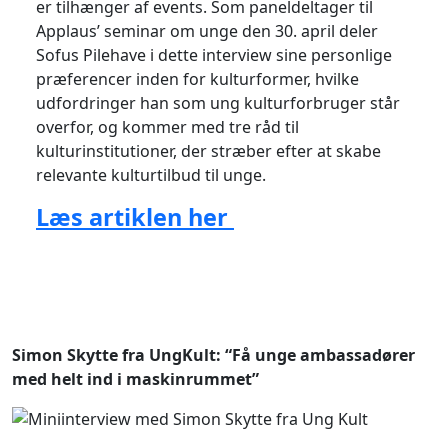
er tilhænger af events. Som paneldeltager til
Applaus’ seminar om unge den 30. april deler
Sofus Pilehave i dette interview sine personlige
præferencer inden for kulturformer, hvilke
udfordringer han som ung kulturforbruger står
overfor, og kommer med tre råd til
kulturinstitutioner, der stræber efter at skabe
relevante kulturtilbud til unge.
Læs artiklen her
Simon Skytte fra UngKult: “Få unge ambassadører
med helt ind i maskinrummet”