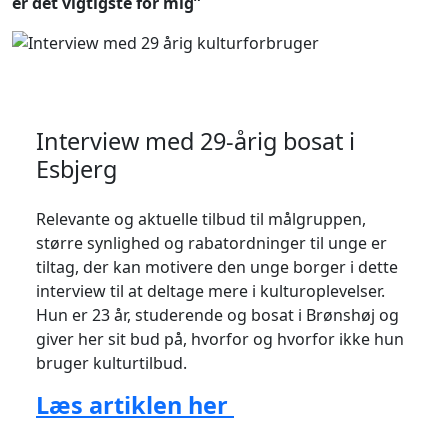
er det vigtigste for mig”
Interview med 29-årig bosat i
Esbjerg
Relevante og aktuelle tilbud til målgruppen,
større synlighed og rabatordninger til unge er
tiltag, der kan motivere den unge borger i dette
interview til at deltage mere i kulturoplevelser.
Hun er 23 år, studerende og bosat i Brønshøj og
giver her sit bud på, hvorfor og hvorfor ikke hun
bruger kulturtilbud.
Læs artiklen her