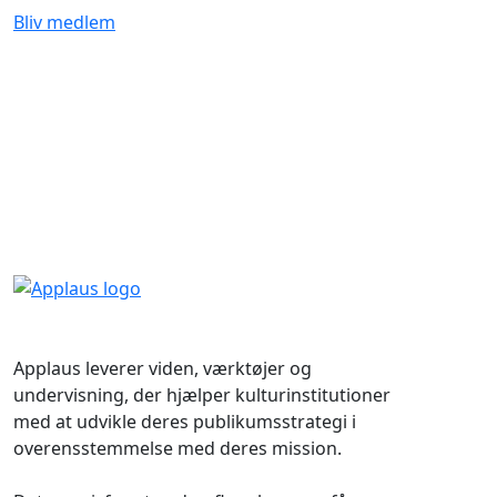
Bliv medlem
Applaus leverer viden, værktøjer og
undervisning, der hjælper kulturinstitutioner
med at udvikle deres publikumsstrategi i
overensstemmelse med deres mission.