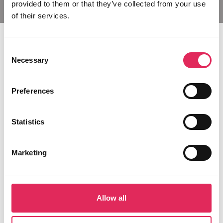
provided to them or that they’ve collected from your use
of their services.
Consent
Necessary
Selection
FIND EN
Preferences
MEDARBEJDER
Statistics
Marketing
Allow all