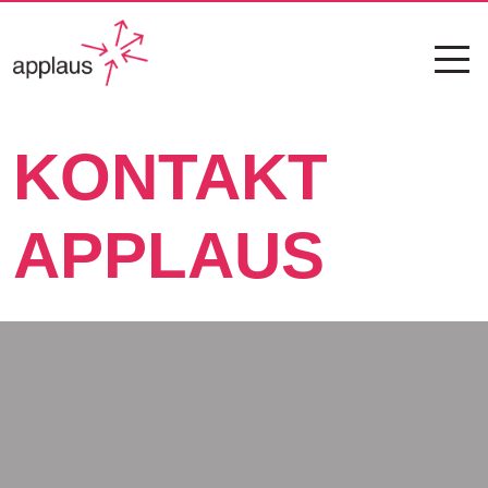
KONTAKT
APPLAUS