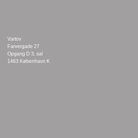
Vartov
Farvergade 27
Opgang D 3. sal
1463 København K