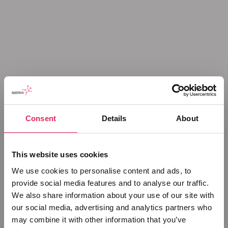
Consent
Details
About
This website uses cookies
We use cookies to personalise content and ads, to
provide social media features and to analyse our traffic.
We also share information about your use of our site with
our social media, advertising and analytics partners who
may combine it with other information that you’ve