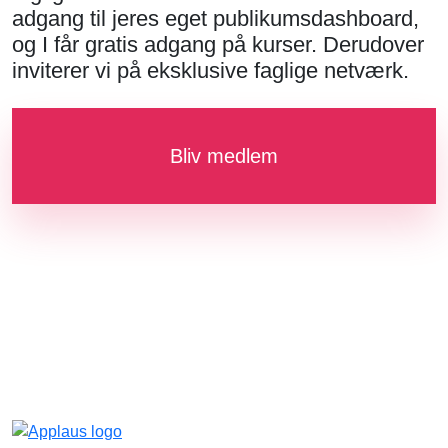
adgang til jeres eget publikumsdashboard,
og I får gratis adgang på kurser. Derudover
inviterer vi på eksklusive faglige netværk.
Bliv medlem