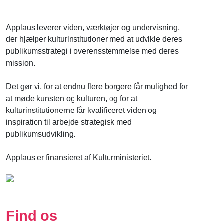
Applaus leverer viden, værktøjer og undervisning,
der hjælper kulturinstitutioner med at udvikle deres
publikumsstrategi i overensstemmelse med deres
mission.
Det gør vi, for at endnu flere borgere får mulighed for
at møde kunsten og kulturen, og for at
kulturinstitutionerne får kvalificeret viden og
inspiration til arbejde strategisk med
publikumsudvikling.
Applaus er finansieret af Kulturministeriet.
Find os