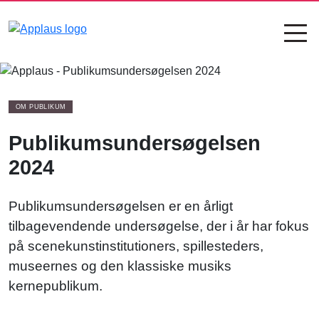
OM PUBLIKUM
Publikumsundersøgelsen
2024
Publikumsundersøgelsen er en årligt
tilbagevendende undersøgelse, der i år har fokus
på scenekunstinstitutioners, spillesteders,
museernes og den klassiske musiks
kernepublikum.