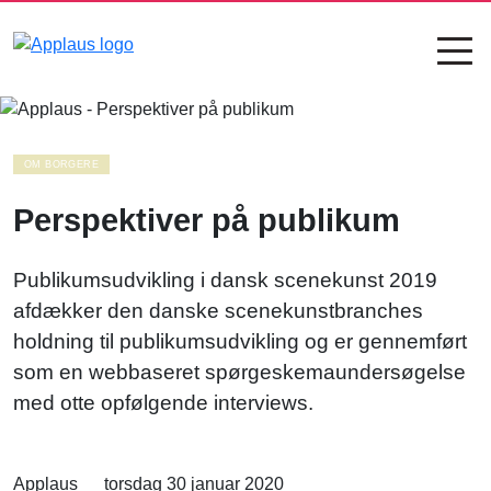
OM BORGERE
Perspektiver på publikum
Publikumsudvikling i dansk scenekunst 2019
afdækker den danske scenekunstbranches
holdning til publikumsudvikling og er gennemført
som en webbaseret spørgeskemaundersøgelse
med otte opfølgende interviews.
Applaus
torsdag 30 januar 2020