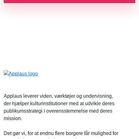
Applaus leverer viden, værktøjer og undervisning,
der hjælper kulturinstitutioner med at udvikle deres
publikumsstrategi i overensstemmelse med deres
mission.
Det gør vi, for at endnu flere borgere får mulighed for