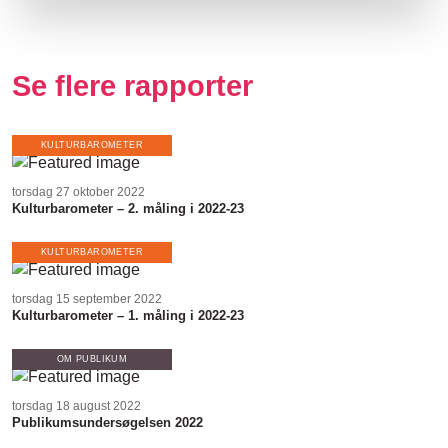
Se flere rapporter
KULTURBAROMETER
torsdag 27 oktober 2022
Kulturbarometer – 2. måling i 2022-23
KULTURBAROMETER
torsdag 15 september 2022
Kulturbarometer – 1. måling i 2022-23
OM PUBLIKUM
torsdag 18 august 2022
Publikumsundersøgelsen 2022