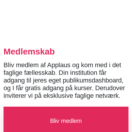
Medlemskab
Bliv medlem af Applaus og kom med i det
faglige fællesskab. Din institution får
adgang til jeres eget publikumsdashboard,
og I får gratis adgang på kurser. Derudover
inviterer vi på eksklusive faglige netværk.
Bliv medlem