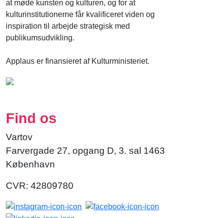
at møde kunsten og kulturen, og for at
kulturinstitutionerne får kvalificeret viden og
inspiration til arbejde strategisk med
publikumsudvikling.
Applaus er finansieret af Kulturministeriet.
Find os
Vartov
Farvergade 27, opgang D, 3. sal 1463
København
CVR: 42809780