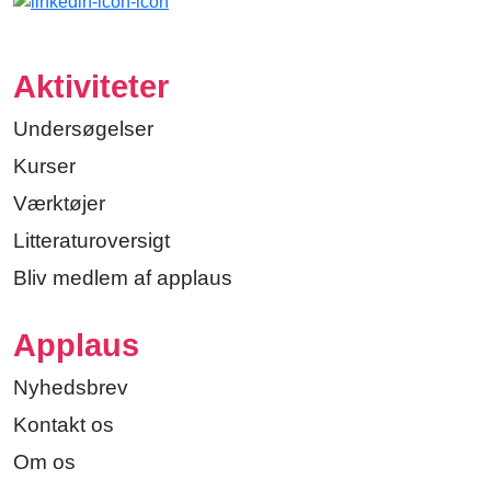
Aktiviteter
Undersøgelser
Kurser
Værktøjer
Litteraturoversigt
Bliv medlem af applaus
Applaus
Nyhedsbrev
Kontakt os
Om os