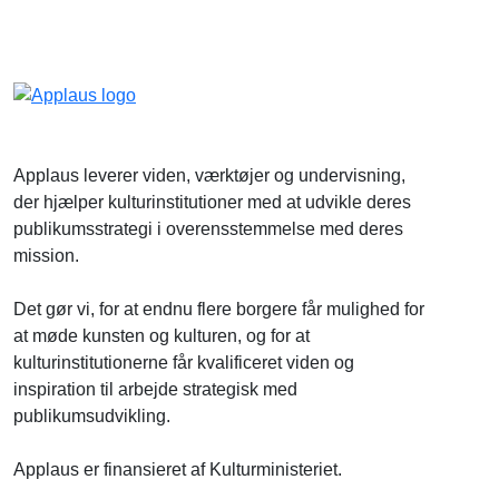
Applaus leverer viden, værktøjer og undervisning,
der hjælper kulturinstitutioner med at udvikle deres
publikumsstrategi i overensstemmelse med deres
mission.
Det gør vi, for at endnu flere borgere får mulighed for
at møde kunsten og kulturen, og for at
kulturinstitutionerne får kvalificeret viden og
inspiration til arbejde strategisk med
publikumsudvikling.
Applaus er finansieret af Kulturministeriet.