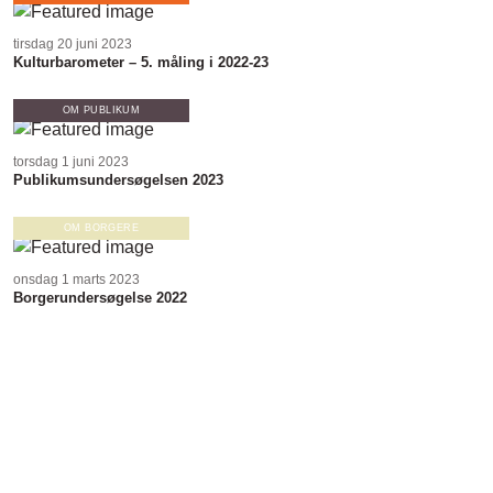
tirsdag 20 juni 2023
Kulturbarometer – 5. måling i 2022-23
OM PUBLIKUM
torsdag 1 juni 2023
Publikumsundersøgelsen 2023
OM BORGERE
onsdag 1 marts 2023
Borgerundersøgelse 2022