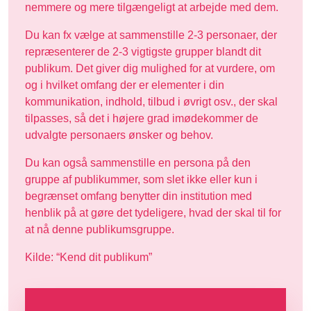
nemmere og mere tilgængeligt at arbejde med dem.
Du kan fx vælge at sammenstille 2-3 personaer, der
repræsenterer de 2-3 vigtigste grupper blandt dit
publikum. Det giver dig mulighed for at vurdere, om
og i hvilket omfang der er elementer i din
kommunikation, indhold, tilbud i øvrigt osv., der skal
tilpasses, så det i højere grad imødekommer de
udvalgte personaers ønsker og behov.
Du kan også sammenstille en persona på den
gruppe af publikummer, som slet ikke eller kun i
begrænset omfang benytter din institution med
henblik på at gøre det tydeligere, hvad der skal til for
at nå denne publikumsgruppe.
Kilde: “Kend dit publikum”