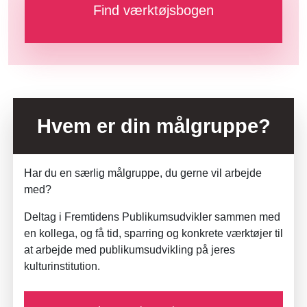
Find værktøjsbogen
Hvem er din målgruppe?
Har du en særlig målgruppe, du gerne vil arbejde
med?
Deltag i Fremtidens Publikumsudvikler sammen med
en kollega, og få tid, sparring og konkrete værktøjer til
at arbejde med publikumsudvikling på jeres
kulturinstitution.