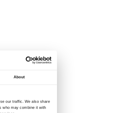
About
se our traffic. We also share
ers who may combine it with