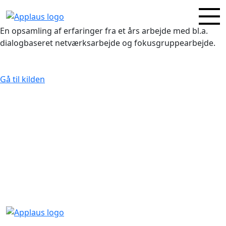
En opsamling af erfaringer fra et års arbejde med bl.a.
dialogbaseret netværksarbejde og fokusgruppearbejde.
Gå til kilden