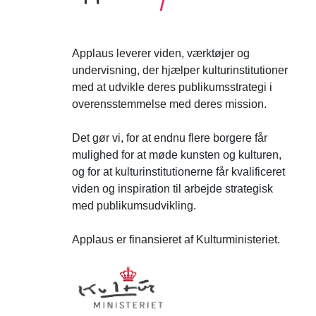
Applaus leverer viden, værktøjer og
undervisning, der hjælper kulturinstitutioner
med at udvikle deres publikumsstrategi i
overensstemmelse med deres mission.
Det gør vi, for at endnu flere borgere får
mulighed for at møde kunsten og kulturen,
og for at kulturinstitutionerne får kvalificeret
viden og inspiration til arbejde strategisk
med publikumsudvikling.
Applaus er finansieret af Kulturministeriet.