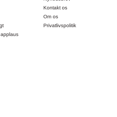
Kontakt os
Om os
gt
Privatlivspolitik
 applaus