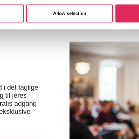
Allow selection
i det faglige
 til jeres
ratis adgang
 eksklusive