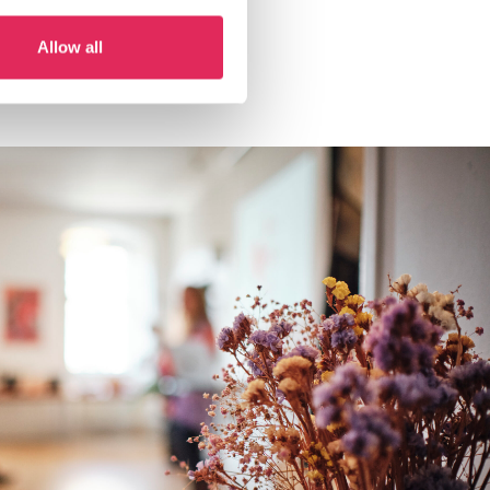
Allow all