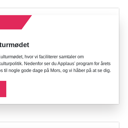
turmødet
ulturmødet, hvor vi faciliterer samtaler om
ulturpolitik. Nedenfor ser du Applaus' program for årets
s til nogle gode dage på Mors, og vi håber på at se dig.