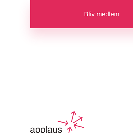
Bliv medlem