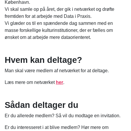
København.
Vi skal samle op på året, der gik i netværket og drøfte
fremtiden for at arbejde med Data i Praxis.
Vi glæder os til en spændende dag sammen med en
masse forskellige kulturinstitutioner, der er fælles om
ønsket om at arbejde mere dataorienteret.
Hvem kan deltage?
Man skal være medlem af netværket for at deltage.
Læs mere om netværket
her
.
Sådan deltager du
Er du allerede medlem? Så vil du modtage en invitation.
Er du interesseret i at blive medlem?
Hør mere om