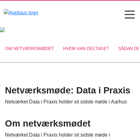
OM NETVÆRKSMØDET
HVEM KAN DELTAGE?
SÅDAN DE
Netværksmøde: Data i Praxis
Netværket Data i Praxis holder sit sidste møde i Aarhus
Om netværksmødet
Netværket Data i Praxis holder sit sidste møde i