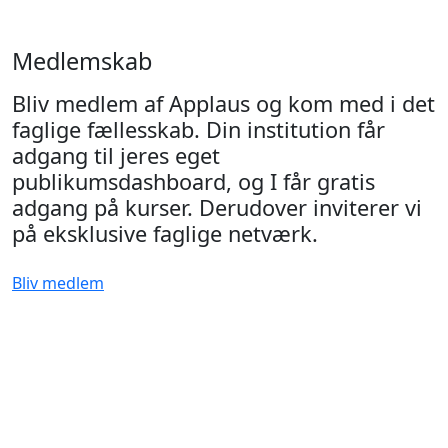
Medlemskab
Bliv medlem af Applaus og kom med i det
faglige fællesskab. Din institution får
adgang til jeres eget
publikumsdashboard, og I får gratis
adgang på kurser. Derudover inviterer vi
på eksklusive faglige netværk.
Bliv medlem