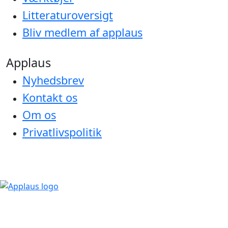
Litteraturoversigt
Bliv medlem af applaus
Applaus
Nyhedsbrev
Kontakt os
Om os
Privatlivspolitik