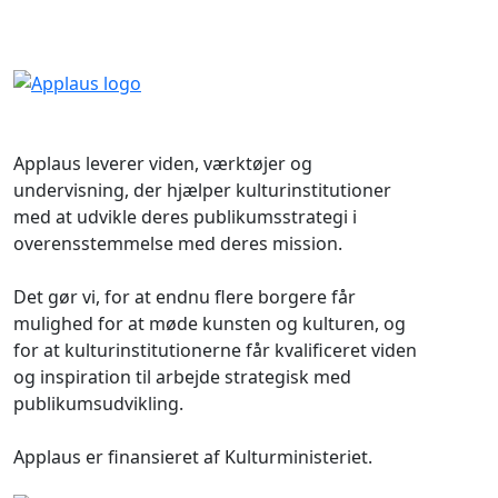
Applaus leverer viden, værktøjer og
undervisning, der hjælper kulturinstitutioner
med at udvikle deres publikumsstrategi i
overensstemmelse med deres mission.
Det gør vi, for at endnu flere borgere får
mulighed for at møde kunsten og kulturen, og
for at kulturinstitutionerne får kvalificeret viden
og inspiration til arbejde strategisk med
publikumsudvikling.
Applaus er finansieret af Kulturministeriet.