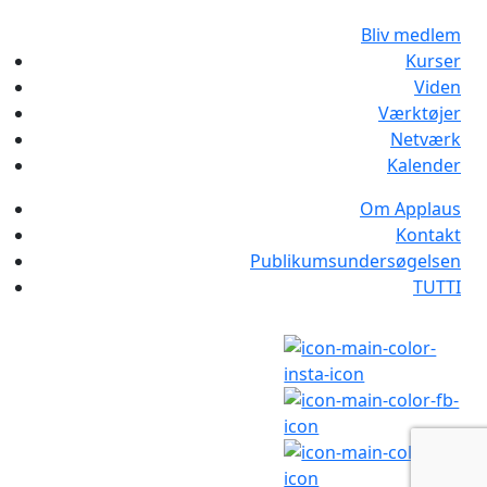
Bliv medlem
Kurser
Viden
Værktøjer
Netværk
Kalender
Om Applaus
Kontakt
Publikumsundersøgelsen
TUTTI