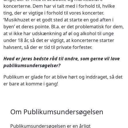
koncerterne. Dem har vi talt med i forhold til, hvilke
ting, der er vigtige i forhold til vores koncerter.
‘Musikhuzet er et godt sted at starte en god aften i
byen’ et deres pointe. Bl.a. er det problematisk for dem,
at vi ikke har udskænkning af øl og alkohol til unge
under 18 år, så det er vigtigt, at koncerterne starter
halvsent, så der er tid til private forfester.
Hvad er jeres bedste råd til andre, som gerne vil lave
publikumsundersøgelser?
Publikum er glade for at blive hørt og inddraget, så det
er bare at komme i gang!
Om Publikumsundersøgelsen
Publikumsundersøgelsen er en årligt