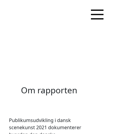
Om rapporten
Publikumsudvikling i dansk
scenekunst 2021 dokumenterer