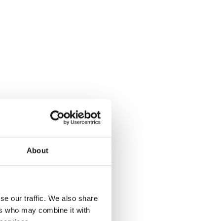
About
se our traffic. We also share
ers who may combine it with