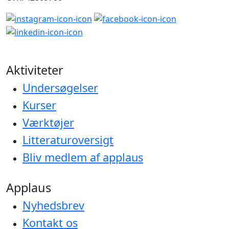
Aktiviteter
Undersøgelser
Kurser
Værktøjer
Litteraturoversigt
Bliv medlem af applaus
Applaus
Nyhedsbrev
Kontakt os