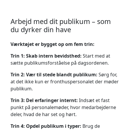
Arbejd med dit publikum – som
du dyrker din have
Værktøjet er bygget op om fem trin:
Trin 1: Skab intern bevidsthed:
Start med at
sætte publikumsforståelse på dagsordenen.
Trin 2: Vær til stede blandt publikum:
Sørg for,
at det ikke kun er fronthuspersonalet der møder
publikum.
Trin 3: Del erfaringer internt:
Indsæt et fast
punkt på personalemøder, hvor medarbejderne
deler, hvad de har set og hørt.
Trin 4: Opdel publikum i typer:
Brug de