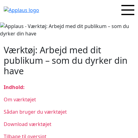
Værktøj: Arbejd med dit
publikum – som du dyrker din
have
Indhold:
Om værktøjet
Sådan bruger du værktøjet
Download værktøjet
Tilbage til oversigt