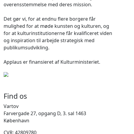
overensstemmelse med deres mission.
Det gør vi, for at endnu flere borgere får
mulighed for at møde kunsten og kulturen, og
for at kulturinstitutionerne får kvalificeret viden
og inspiration til arbejde strategisk med
publikumsudvikling.
Applaus er finansieret af Kulturministeriet.
Find os
Vartov
Farvergade 27, opgang D, 3. sal 1463
København
CVR: 42809780