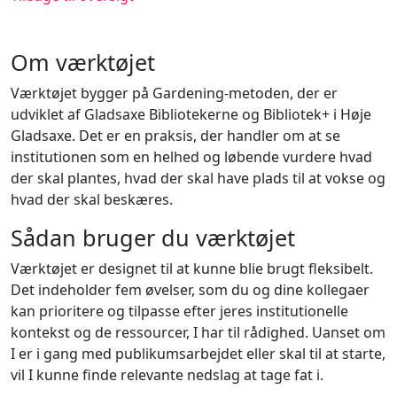
Om værktøjet
Værktøjet bygger på Gardening-metoden, der er
udviklet af Gladsaxe Bibliotekerne og Bibliotek+ i Høje
Gladsaxe. Det er en praksis, der handler om at se
institutionen som en helhed og løbende vurdere hvad
der skal plantes, hvad der skal have plads til at vokse og
hvad der skal beskæres.
Sådan bruger du værktøjet
Værktøjet er designet til at kunne blie brugt fleksibelt.
Det indeholder fem øvelser, som du og dine kollegaer
kan prioritere og tilpasse efter jeres institutionelle
kontekst og de ressourcer, I har til rådighed. Uanset om
I er i gang med publikumsarbejdet eller skal til at starte,
vil I kunne finde relevante nedslag at tage fat i.