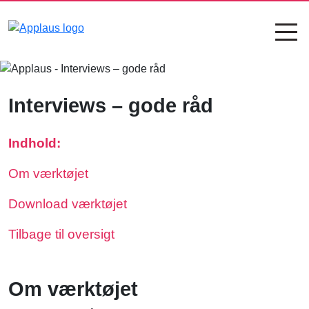
Interviews – gode råd
Indhold:
Om værktøjet
Download værktøjet
Tilbage til oversigt
Om værktøjet