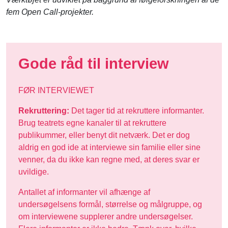
fem Open Call-projekter.
Gode råd til interview
FØR INTERVIEWET
Rekruttering:
Det tager tid at rekruttere informanter.
Brug teatrets egne kanaler til at rekruttere
publikummer, eller benyt dit netværk. Det er dog
aldrig en god ide at interviewe sin familie eller sine
venner, da du ikke kan regne med, at deres svar er
uvildige.
Antallet af informanter vil afhænge af
undersøgelsens formål, størrelse og målgruppe, og
om interviewene supplerer andre undersøgelser.