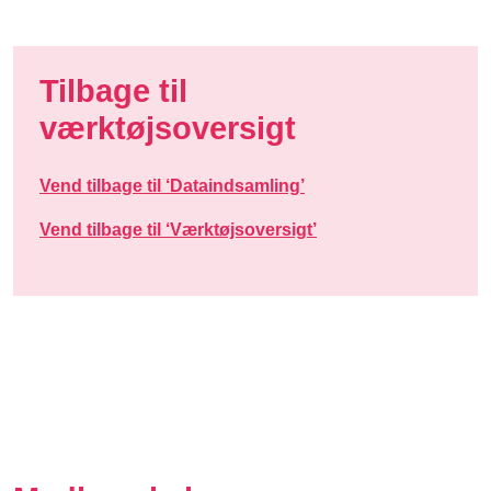
Tilbage til
værktøjsoversigt
Vend tilbage til ‘Dataindsamling’
Vend tilbage til ‘Værktøjsoversigt’