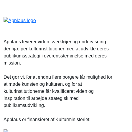
Applaus leverer viden, værktøjer og undervisning,
der hjælper kulturinstitutioner med at udvikle deres
publikumsstrategi i overensstemmelse med deres
mission.
Det gør vi, for at endnu flere borgere får mulighed for
at møde kunsten og kulturen, og for at
kulturinstitutionerne får kvalificeret viden og
inspiration til arbejde strategisk med
publikumsudvikling.
Applaus er finansieret af Kulturministeriet.