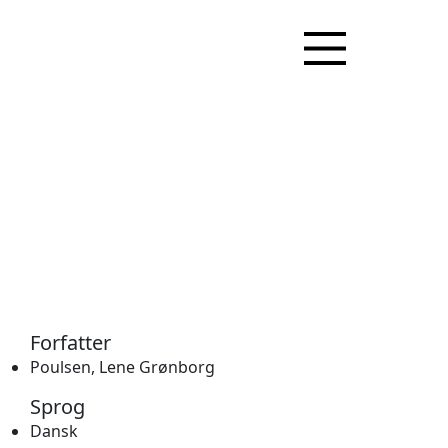
Forfatter
Poulsen, Lene Grønborg
Sprog
Dansk