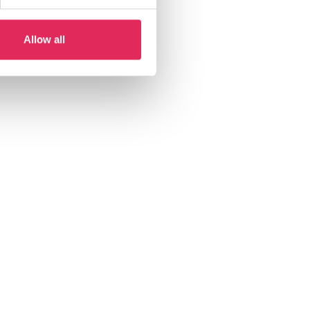
Allow all