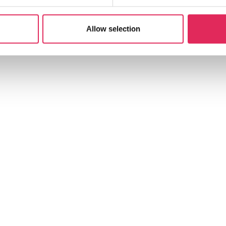
Allow selection