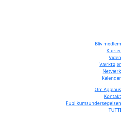
Bliv medlem
Kurser
Viden
Værktøjer
Netværk
Kalender
Om Applaus
Kontakt
Publikumsundersøgelsen
TUTTI