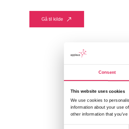
Gå til kilde
Consent
This website uses cookies
We use cookies to personalis
information about your use of
other information that you’ve
Consent