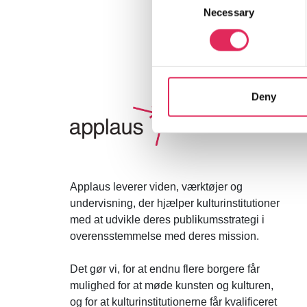
Necessary
Selection
Deny
Applaus leverer viden, værktøjer og
undervisning, der hjælper kulturinstitutioner
med at udvikle deres publikumsstrategi i
overensstemmelse med deres mission.
Det gør vi, for at endnu flere borgere får
mulighed for at møde kunsten og kulturen,
og for at kulturinstitutionerne får kvalificeret