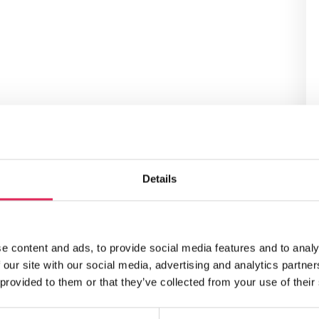
Details
e content and ads, to provide social media features and to analy
 our site with our social media, advertising and analytics partn
 provided to them or that they’ve collected from your use of their