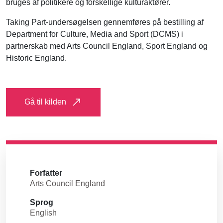
bruges af politikere og forskellige kulturaktører.
Taking Part-undersøgelsen gennemføres på bestilling af
Department for Culture, Media and Sport (DCMS) i
partnerskab med Arts Council England, Sport England og
Historic England.
Gå til kilden
Forfatter
Arts Council England
Sprog
English