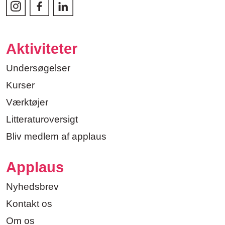
Aktiviteter
Undersøgelser
Kurser
Værktøjer
Litteraturoversigt
Bliv medlem af applaus
Applaus
Nyhedsbrev
Kontakt os
Om os