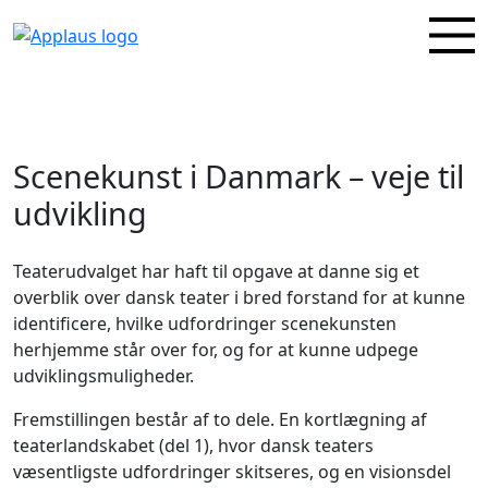
Scenekunst i Danmark – veje til
udvikling
Teaterudvalget har haft til opgave at danne sig et
overblik over dansk teater i bred forstand for at kunne
identificere, hvilke udfordringer scenekunsten
herhjemme står over for, og for at kunne udpege
udviklingsmuligheder.
Fremstillingen består af to dele. En kortlægning af
teaterlandskabet (del 1), hvor dansk teaters
væsentligste udfordringer skitseres, og en visionsdel