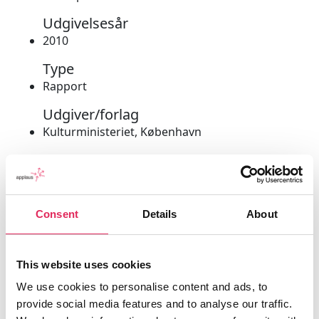
Udgivelsesår
2010
Type
Rapport
Udgiver/forlag
Kulturministeriet, København
Consent
Details
About
This website uses cookies
We use cookies to personalise content and ads, to
provide social media features and to analyse our traffic.