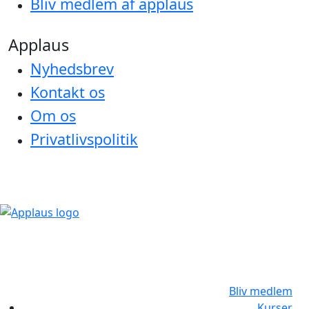
Bliv medlem af applaus
Applaus
Nyhedsbrev
Kontakt os
Om os
Privatlivspolitik
Bliv medlem
Kurser