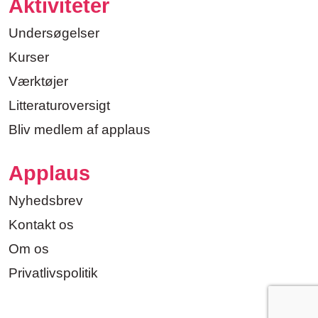
Aktiviteter
Undersøgelser
Kurser
Værktøjer
Litteraturoversigt
Bliv medlem af applaus
Applaus
Nyhedsbrev
Kontakt os
Om os
Privatlivspolitik