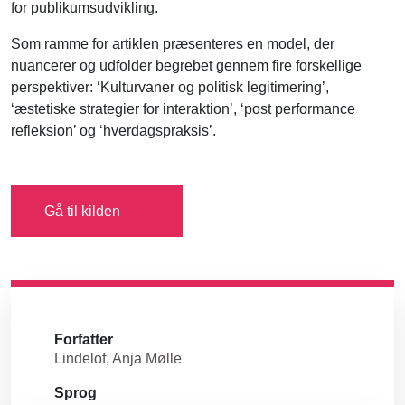
for publikumsudvikling.
Som ramme for artiklen præsenteres en model, der
nuancerer og udfolder begrebet gennem fire forskellige
perspektiver: ‘Kulturvaner og politisk legitimering’,
‘æstetiske strategier for interaktion’, ‘post performance
refleksion’ og ‘hverdagspraksis’.
Gå til kilden
Forfatter
Lindelof, Anja Mølle
Sprog