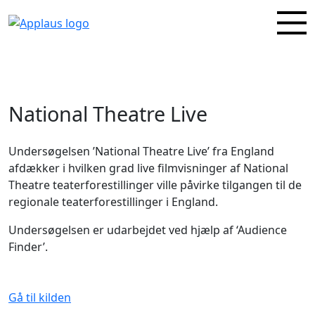
National Theatre Live
Undersøgelsen ’National Theatre Live’ fra England
afdækker i hvilken grad live filmvisninger af National
Theatre teaterforestillinger ville påvirke tilgangen til de
regionale teaterforestillinger i England.
Undersøgelsen er udarbejdet ved hjælp af ‘Audience
Finder’.
Gå til kilden