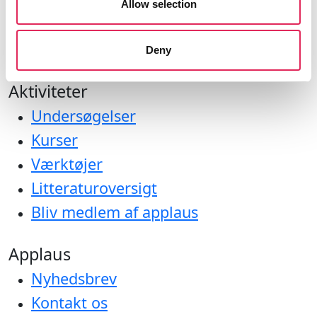
Allow selection
Deny
Aktiviteter
Undersøgelser
Kurser
Værktøjer
Litteraturoversigt
Bliv medlem af applaus
Applaus
Nyhedsbrev
Kontakt os