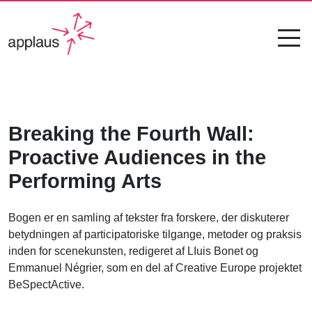
Breaking the Fourth Wall:
Proactive Audiences in the
Performing Arts
Bogen er en samling af tekster fra forskere, der diskuterer
betydningen af participatoriske tilgange, metoder og praksis
inden for scenekunsten, redigeret af LIuis Bonet og
Emmanuel Négrier, som en del af Creative Europe projektet
BeSpectActive.