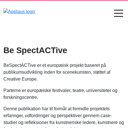
Be SpectACTive
BeSpectACTive er et europæisk projekt baseret på
publikumsudvikling inden for scenekunsten, støttet af
Creative Europe.
Parterne er europæiske festivaler, teatre, universiteter og
forskningscentre.
Denne publikation har til formål at formidle projektets
erfaringer, udfordringer og perspektiver gennem case-
studier og refleksioner fra kunstneriske ledere, kunstnere og