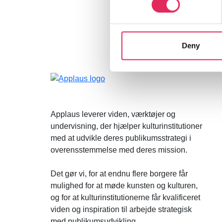
Deny
Applaus leverer viden, værktøjer og
undervisning, der hjælper kulturinstitutioner
med at udvikle deres publikumsstrategi i
overensstemmelse med deres mission.
Det gør vi, for at endnu flere borgere får
mulighed for at møde kunsten og kulturen,
og for at kulturinstitutionerne får kvalificeret
viden og inspiration til arbejde strategisk
med publikumsudvikling.