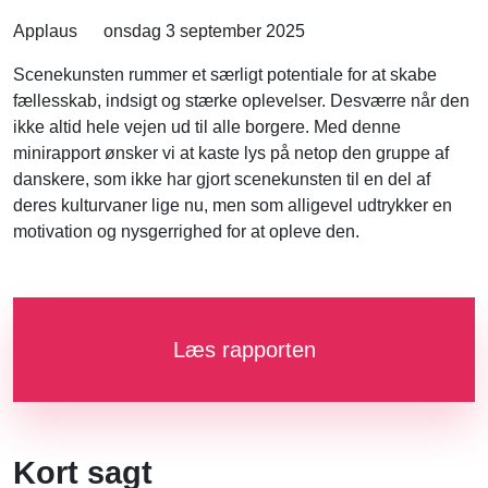
Applaus
onsdag 3 september 2025
Scenekunsten rummer et særligt potentiale for at skabe
fællesskab, indsigt og stærke oplevelser. Desværre når den
ikke altid hele vejen ud til alle borgere. Med denne
minirapport ønsker vi at kaste lys på netop den gruppe af
danskere, som ikke har gjort scenekunsten til en del af
deres kulturvaner lige nu, men som alligevel udtrykker en
motivation og nysgerrighed for at opleve den.
Læs rapporten
Kort sagt