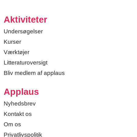
Aktiviteter
Undersøgelser
Kurser
Værktøjer
Litteraturoversigt
Bliv medlem af applaus
Applaus
Nyhedsbrev
Kontakt os
Om os
Privatlivspolitik