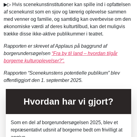
▶▷
Hvis scenekunstinstitutioner kan spille ind i opfattelsen
af scenekunst som en sjov og lærerig oplevelse sammen
med venner og familie, og samtidig kan overbevise om den
økonomiske værdi af deres kulturtilbud, kan det muligvis
trække disse ikke-aktive publikummer i teatret.
Rapporten er skrevet af Applaus på baggrund af
borgerundersøgelsen
“Fra by til land – hvordan tilgår
borgerne kulturoplevelser?”.
Rapporten “Scenekunstens potentielle publikum” blev
offentliggjort den 1. september 2025.
Hvordan har vi gjort?
Som en del af borgerundersøgelsen 2025, blev et
repræsentativt udsnit af borgerne bedt om frivilligt at