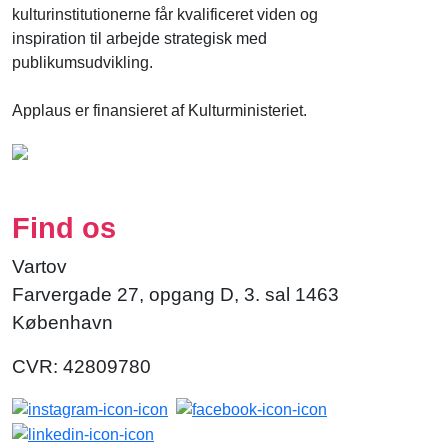
kulturinstitutionerne får kvalificeret viden og
inspiration til arbejde strategisk med
publikumsudvikling.
Applaus er finansieret af Kulturministeriet.
Find os
Vartov
Farvergade 27, opgang D, 3. sal 1463
København
CVR: 42809780