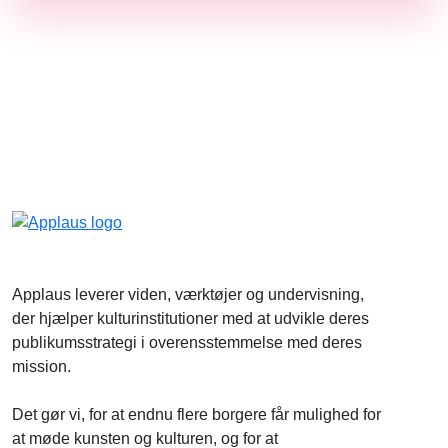
Applaus leverer viden, værktøjer og undervisning,
der hjælper kulturinstitutioner med at udvikle deres
publikumsstrategi i overensstemmelse med deres
mission.
Det gør vi, for at endnu flere borgere får mulighed for
at møde kunsten og kulturen, og for at