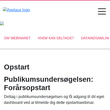
OM WEBINARET
HVEM KAN DELTAGE?
DATAINDSAMLIN
Opstart
Publikumsundersøgelsen:
Forårsopstart
Deltag i publikumsundersøgelsen og få adgang til dit eget
dashboard ved at tilmelde dig dette opstartswebinar.