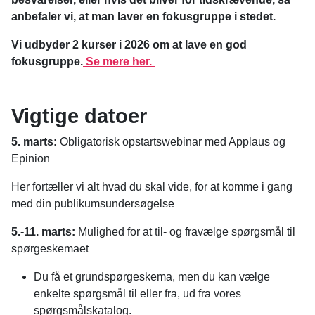
anbefaler vi, at man laver en fokusgruppe i stedet.
Vi udbyder 2 kurser i 2026 om at lave en god
fokusgruppe.
Se mere her.
Vigtige datoer
5. marts:
Obligatorisk opstartswebinar med Applaus og
Epinion
Her fortæller vi alt hvad du skal vide, for at komme i gang
med din publikumsundersøgelse
5.-11. marts:
Mulighed for at til- og fravælge spørgsmål til
spørgeskemaet
Du få et grundspørgeskema, men du kan vælge
enkelte spørgsmål til eller fra, ud fra vores
spørgsmålskatalog. ​