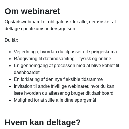
Om webinaret
Opstartswebinaret er obligatorisk for alle, der ønsker at
deltage i publikumsundersøgelsen.
Du får:
Vejledning i, hvordan du tilpasser dit spørgeskema
Rådgivning til dataindsamling – fysisk og online
En gennemgang af processen med at blive koblet til
dashboardet
En forklaring af den nye fleksible tidsramme
Invitation til andre frivillige webinarer, hvor du kan
lære hvordan du aflæser og bruger dit dashboard
Mulighed for at stille alle dine spørgsmål
Hvem kan deltage?