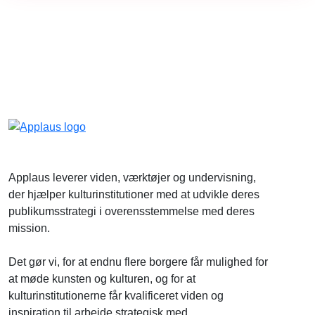
Applaus leverer viden, værktøjer og undervisning,
der hjælper kulturinstitutioner med at udvikle deres
publikumsstrategi i overensstemmelse med deres
mission.
Det gør vi, for at endnu flere borgere får mulighed for
at møde kunsten og kulturen, og for at
kulturinstitutionerne får kvalificeret viden og
inspiration til arbejde strategisk med