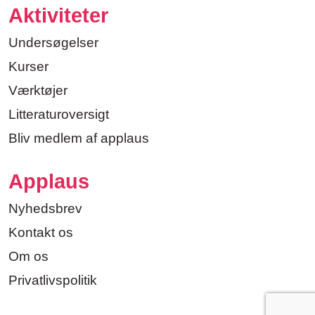
Aktiviteter
Undersøgelser
Kurser
Værktøjer
Litteraturoversigt
Bliv medlem af applaus
Applaus
Nyhedsbrev
Kontakt os
Om os
Privatlivspolitik