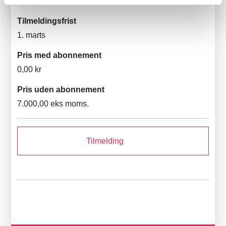
Online
Tilmeldingsfrist
1. marts
Pris med abonnement
0,00 kr
Pris uden abonnement
7.000,00 eks moms.
Tilmelding