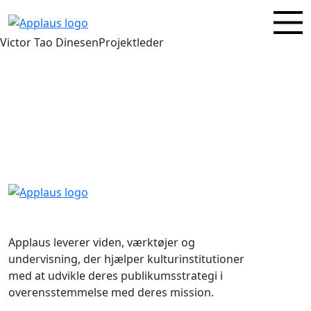
Victor Tao DinesenProjektleder
Applaus leverer viden, værktøjer og
undervisning, der hjælper kulturinstitutioner
med at udvikle deres publikumsstrategi i
overensstemmelse med deres mission.