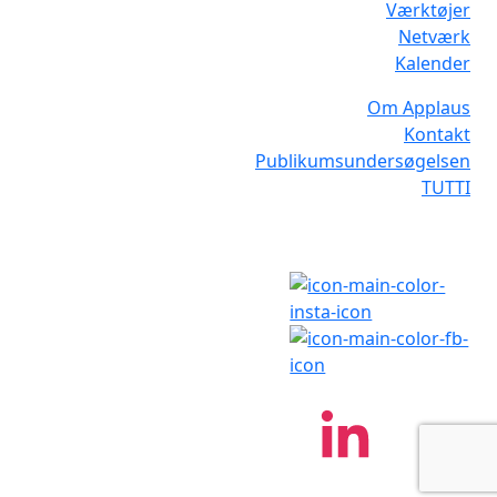
Værktøjer
Netværk
Kalender
Om Applaus
Kontakt
Publikumsundersøgelsen
TUTTI