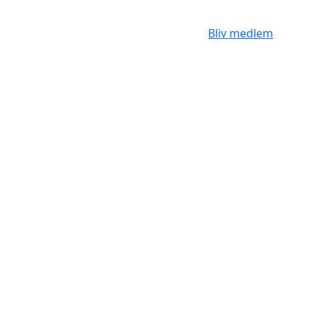
Bliv medlem