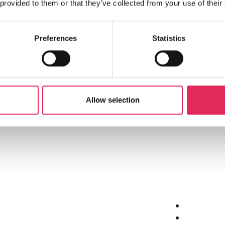
 provided to them or that they’ve collected from your use of their
Preferences
Statistics
Allow selection