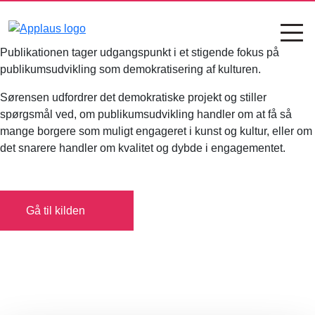
Publikationen tager udgangspunkt i et stigende fokus på
publikumsudvikling som demokratisering af kulturen.
Sørensen udfordrer det demokratiske projekt og stiller
spørgsmål ved, om publikumsudvikling handler om at få så
mange borgere som muligt engageret i kunst og kultur, eller om
det snarere handler om kvalitet og dybde i engagementet.
Gå til kilden