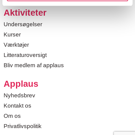
Aktiviteter
Undersøgelser
Kurser
Værktøjer
Litteraturoversigt
Bliv medlem af applaus
Applaus
Nyhedsbrev
Kontakt os
Om os
Privatlivspolitik