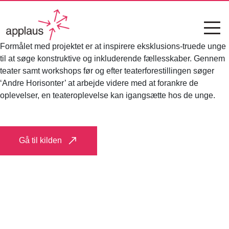
Formålet med projektet er at inspirere eksklusions-truede unge
til at søge konstruktive og inkluderende fællesskaber. Gennem
teater samt workshops før og efter teaterforestillingen søger
‘Andre Horisonter’ at arbejde videre med at forankre de
oplevelser, en teateroplevelse kan igangsætte hos de unge.
Gå til kilden