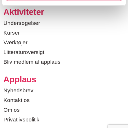
Aktiviteter
Undersøgelser
Kurser
Værktøjer
Litteraturoversigt
Bliv medlem af applaus
Applaus
Nyhedsbrev
Kontakt os
Om os
Privatlivspolitik