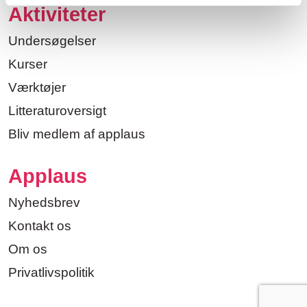
Aktiviteter
Undersøgelser
Kurser
Værktøjer
Litteraturoversigt
Bliv medlem af applaus
Applaus
Nyhedsbrev
Kontakt os
Om os
Privatlivspolitik