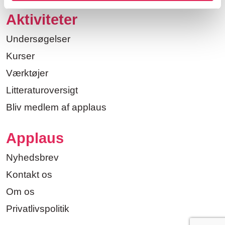
Aktiviteter
Undersøgelser
Kurser
Værktøjer
Litteraturoversigt
Bliv medlem af applaus
Applaus
Nyhedsbrev
Kontakt os
Om os
Privatlivspolitik