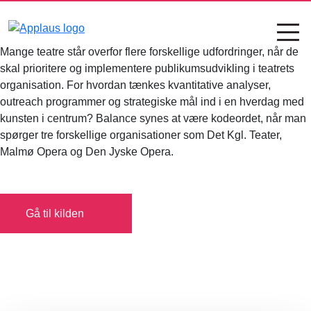
Mange teatre står overfor flere forskellige udfordringer, når de
skal prioritere og implementere publikumsudvikling i teatrets
organisation. For hvordan tænkes kvantitative analyser,
outreach programmer og strategiske mål ind i en hverdag med
kunsten i centrum? Balance synes at være kodeordet, når man
spørger tre forskellige organisationer som Det Kgl. Teater,
Malmø Opera og Den Jyske Opera.
Gå til kilden