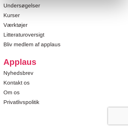
Undersøgelser
Kurser
Værktøjer
Litteraturoversigt
Bliv medlem af applaus
Applaus
Nyhedsbrev
Kontakt os
Om os
Privatlivspolitik