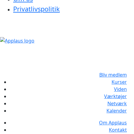
Privatlivspolitik
Bliv medlem
Kurser
Viden
Værktøjer
Netværk
Kalender
Om Applaus
Kontakt