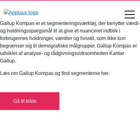
Gallup Kompas er et segmenteringsværktøj, der benytter værdi-
og holdningsspørgsmål til at give et nuanceret indblik i
forbrugernes holdninger, værdier og livsstil, som ikke kun
begrænser sig til demografiske målgrupper. Gallup Kompas er
udviklet af analyse- og rådgivningsvirksomheden Kantar
Gallup.
Læs om Gallup Kompas og find segmenterne her.
Gå til kilde