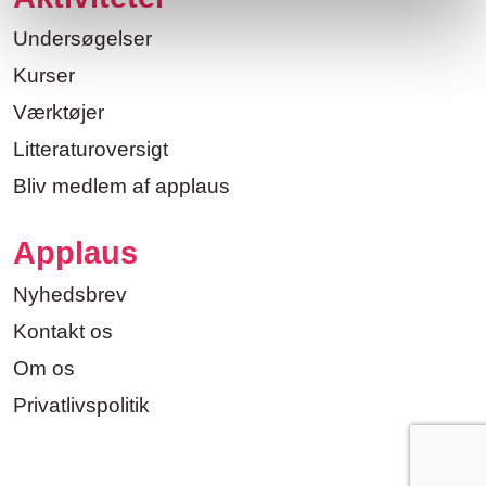
Undersøgelser
Kurser
Værktøjer
Litteraturoversigt
Bliv medlem af applaus
Applaus
Nyhedsbrev
Kontakt os
Om os
Privatlivspolitik