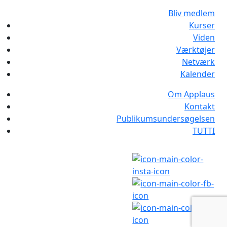
Bliv medlem
Kurser
Viden
Værktøjer
Netværk
Kalender
Om Applaus
Kontakt
Publikumsundersøgelsen
TUTTI