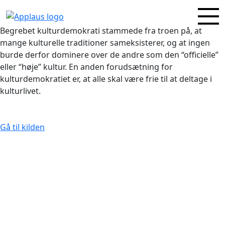
Begrebet kulturdemokrati stammede fra troen på, at
mange kulturelle traditioner sameksisterer, og at ingen
burde derfor dominere over de andre som den “officielle”
eller “høje” kultur. En anden forudsætning for
kulturdemokratiet er, at alle skal være frie til at deltage i
kulturlivet.
Gå til kilden