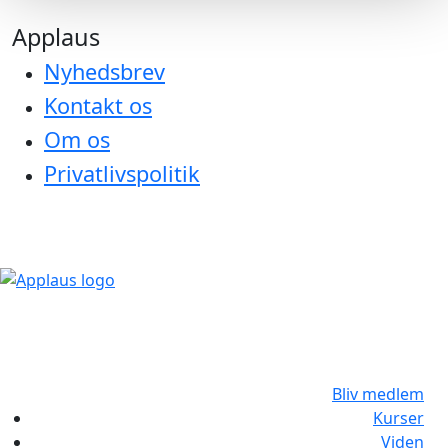
Applaus
Nyhedsbrev
Kontakt os
Om os
Privatlivspolitik
Bliv medlem
Kurser
Viden