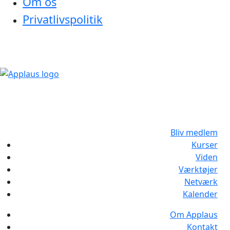
Om os
Privatlivspolitik
Bliv medlem
Kurser
Viden
Værktøjer
Netværk
Kalender
Om Applaus
Kontakt