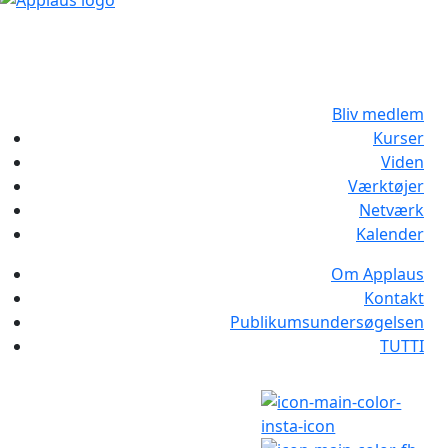
Bliv medlem
Kurser
Viden
Værktøjer
Netværk
Kalender
Om Applaus
Kontakt
Publikumsundersøgelsen
TUTTI