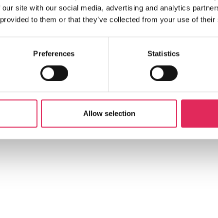
 our site with our social media, advertising and analytics partn
 provided to them or that they’ve collected from your use of their
Preferences
Statistics
Allow selection