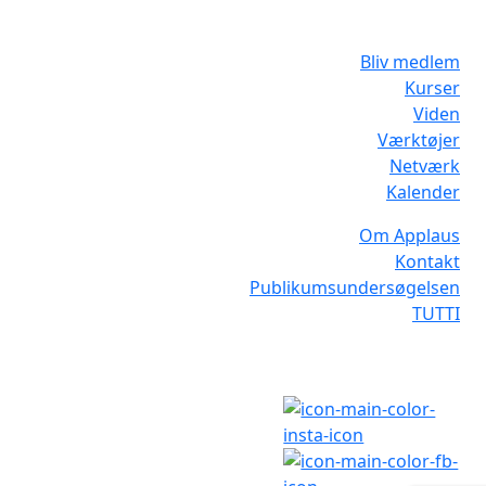
Bliv medlem
Kurser
Viden
Værktøjer
Netværk
Kalender
Om Applaus
Kontakt
Publikumsundersøgelsen
TUTTI