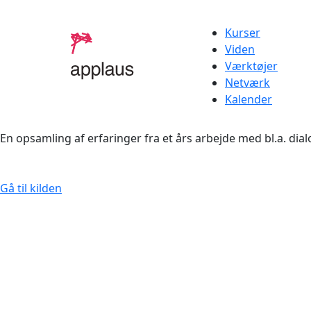
Kurser
Viden
Værktøjer
Netværk
Kalender
En opsamling af erfaringer fra et års arbejde med bl.a. d
Gå til kilden