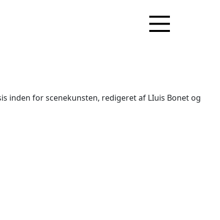
is inden for scenekunsten, redigeret af LIuis Bonet og