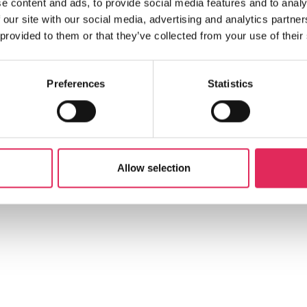
e content and ads, to provide social media features and to analy
 our site with our social media, advertising and analytics partn
 provided to them or that they’ve collected from your use of their
Preferences
Statistics
Allow selection