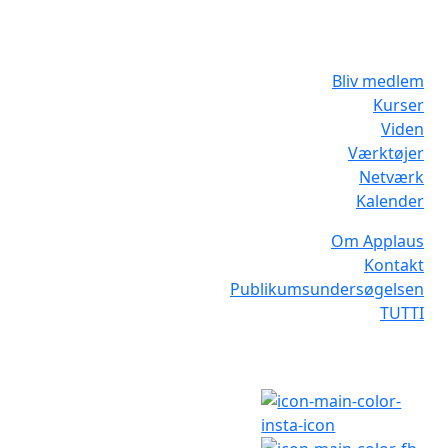
Bliv medlem
Kurser
Viden
Værktøjer
Netværk
Kalender
Om Applaus
Kontakt
Publikumsundersøgelsen
TUTTI