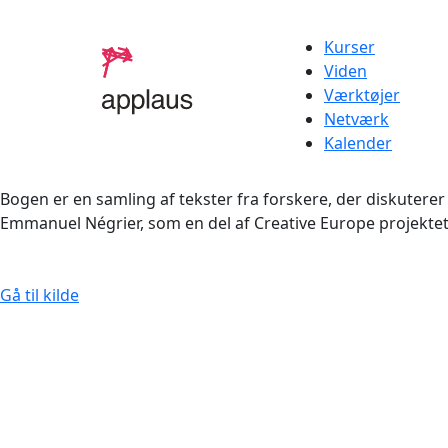
Kurser
Viden
Værktøjer
Netværk
Kalender
Bogen er en samling af tekster fra forskere, der diskuterer
Emmanuel Négrier, som en del af Creative Europe projektet
Gå til kilde