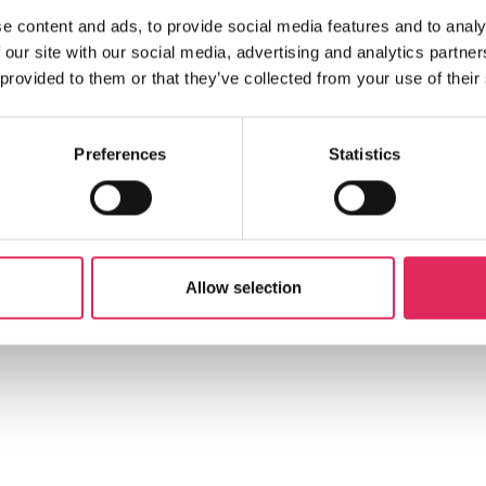
e content and ads, to provide social media features and to analy
 our site with our social media, advertising and analytics partn
 provided to them or that they’ve collected from your use of their
Preferences
Statistics
Allow selection