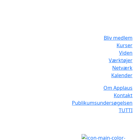
Bliv medlem
Kurser
Viden
Værktøjer
Netværk
Kalender
Om Applaus
Kontakt
Publikumsundersøgelsen
TUTTI