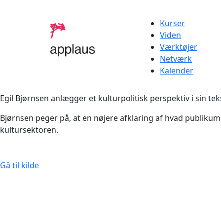
Kurser
Viden
Værktøjer
Netværk
Kalender
Egil Bjørnsen anlægger et kulturpolitisk perspektiv i sin 
Bjørnsen peger på, at en nøjere afklaring af hvad publikum
kultursektoren.
Gå til kilde