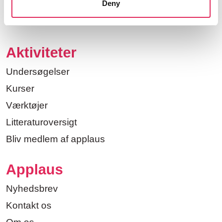
Deny
Aktiviteter
Undersøgelser
Kurser
Værktøjer
Litteraturoversigt
Bliv medlem af applaus
Applaus
Nyhedsbrev
Kontakt os