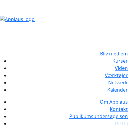
Bliv medlem
Kurser
Viden
Værktøjer
Netværk
Kalender
Om Applaus
Kontakt
Publikumsundersøgelsen
TUTTI