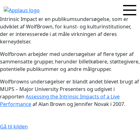
Intrinsic Impact er en publikumsundersøgelse, som er
udviklet af WolfBrown, for kunst- og kulturinstitutioner,
der er interesserede i at måle virkningen af deres
kerneydelser.
Wolfbrown arbejder med undersøgelser af flere typer af
sammensatte grupper, herunder billetkøbere, støttegivere,
potentielle publikummer og andre målgrupper.
Wolfbrowns undersøgelser er blandt andet blevet brugt af
MUPS – Major University Presenters og udgivet i
rapporten
Assessing the Intrinsic Impacts of a Live
Performance
af Alan Brown og Jennifer Novak i 2007.
Gå til kilden