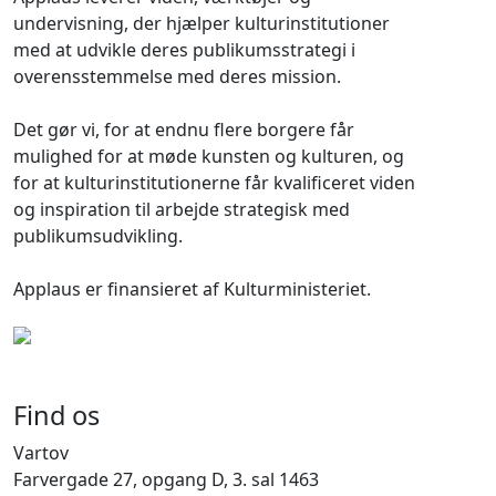
undervisning, der hjælper kulturinstitutioner
med at udvikle deres publikumsstrategi i
overensstemmelse med deres mission.
Det gør vi, for at endnu flere borgere får
mulighed for at møde kunsten og kulturen, og
for at kulturinstitutionerne får kvalificeret viden
og inspiration til arbejde strategisk med
publikumsudvikling.
Applaus er finansieret af Kulturministeriet.
Find os
Vartov
Farvergade 27, opgang D, 3. sal 1463