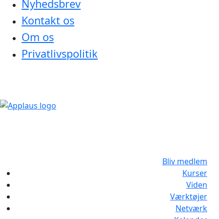
Nyhedsbrev
Kontakt os
Om os
Privatlivspolitik
Bliv medlem
Kurser
Viden
Værktøjer
Netværk