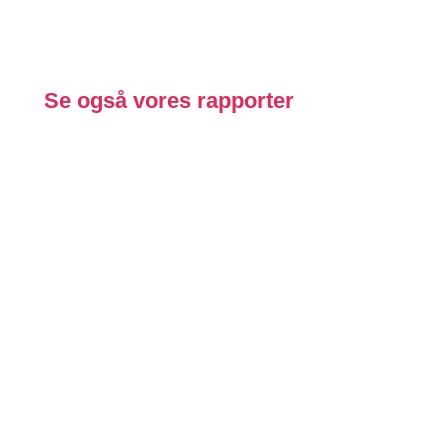
Se også vores rapporter