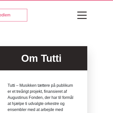
medlem
Om Tutti
Tutti – Musikken tættere på publikum
er et treårigt projekt, finansieret af
Augustinus Fonden, der har til formål
at hjælpe ti udvalgte orkestre og
ensembler med at arbejde med