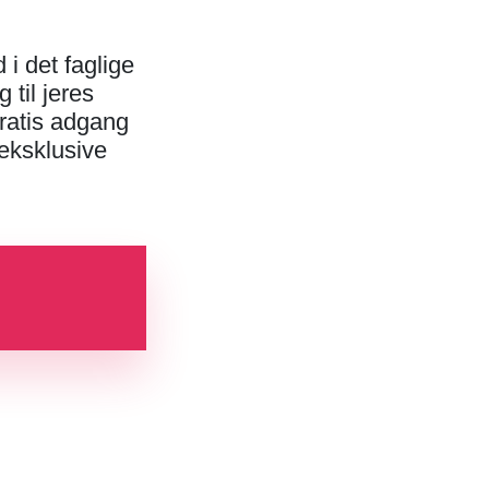
i det faglige
 til jeres
ratis adgang
 eksklusive