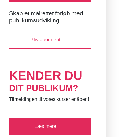
Skab et målrettet forløb med
publikumsudvikling.
Bliv abonnent
KENDER DU
DIT PUBLIKUM?
Tilmeldingen til vores kurser er åben!
Læs mere