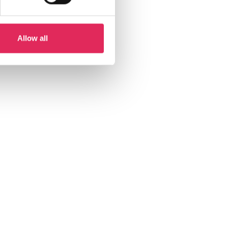
Allow all