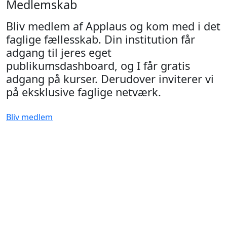
Medlemskab
Bliv medlem af Applaus og kom med i det
faglige fællesskab. Din institution får
adgang til jeres eget
publikumsdashboard, og I får gratis
adgang på kurser. Derudover inviterer vi
på eksklusive faglige netværk.
Bliv medlem