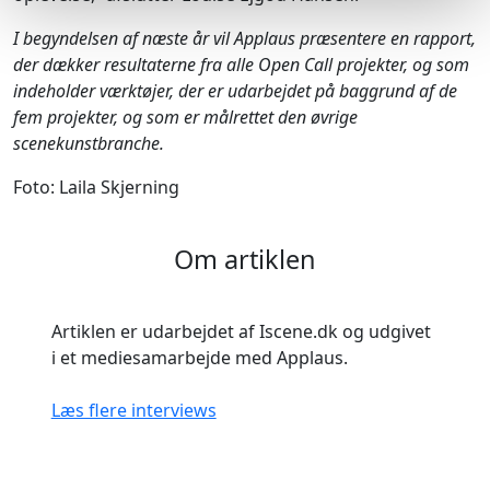
I begyndelsen af næste år vil Applaus præsentere en rapport,
der dækker resultaterne fra alle Open Call projekter, og som
indeholder værktøjer, der er udarbejdet på baggrund af de
fem projekter, og som er målrettet den øvrige
scenekunstbranche.
Foto: Laila Skjerning
Om artiklen
Artiklen er udarbejdet af Iscene.dk og udgivet
i et mediesamarbejde med Applaus.
Læs flere interviews