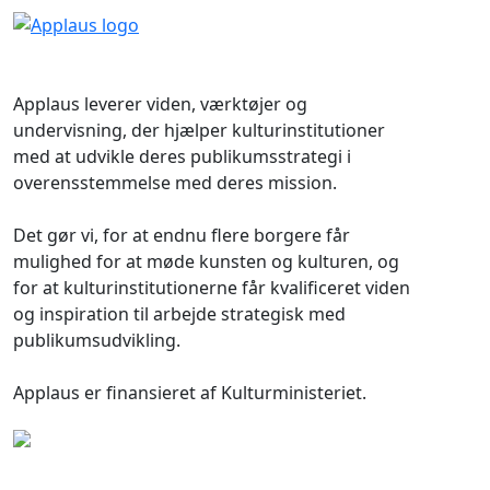
Applaus leverer viden, værktøjer og
undervisning, der hjælper kulturinstitutioner
med at udvikle deres publikumsstrategi i
overensstemmelse med deres mission.
Det gør vi, for at endnu flere borgere får
mulighed for at møde kunsten og kulturen, og
for at kulturinstitutionerne får kvalificeret viden
og inspiration til arbejde strategisk med
publikumsudvikling.
Applaus er finansieret af Kulturministeriet.