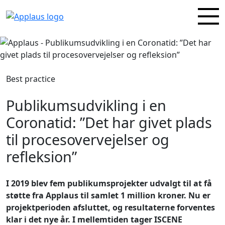
Best practice
Publikumsudvikling i en
Coronatid: ”Det har givet plads
til procesovervejelser og
refleksion”
I 2019 blev fem publikumsprojekter udvalgt til at få
støtte fra Applaus til samlet 1 million kroner. Nu er
projektperioden afsluttet, og resultaterne forventes
klar i det nye år. I mellemtiden tager ISCENE