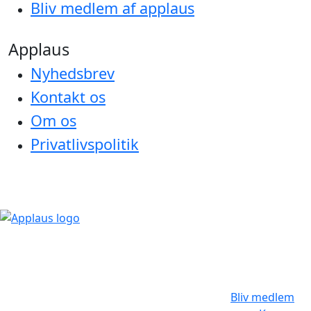
Bliv medlem af applaus
Applaus
Nyhedsbrev
Kontakt os
Om os
Privatlivspolitik
Bliv medlem