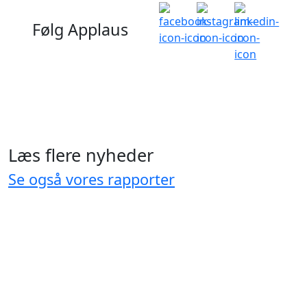
Følg Applaus
Læs flere nyheder
Se også vores rapporter