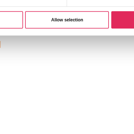
r
Allow selection