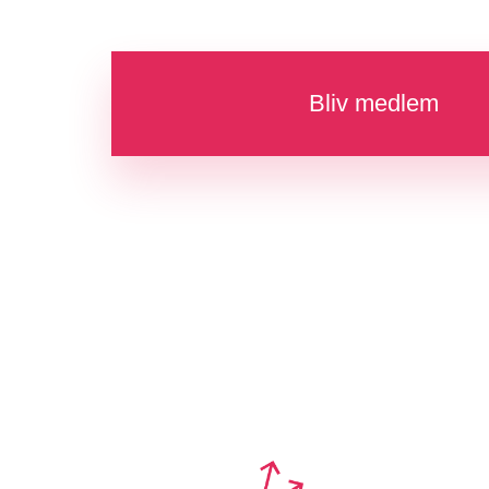
Bliv medlem