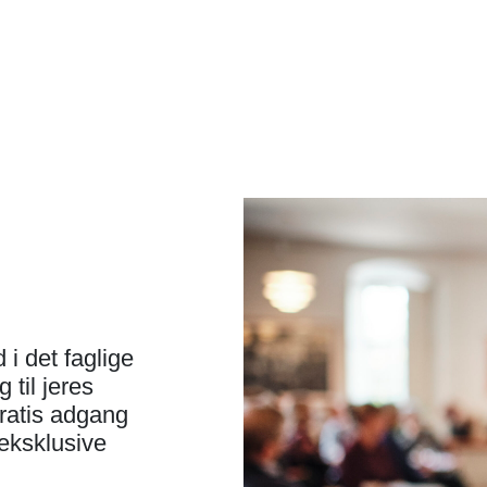
i det faglige
 til jeres
ratis adgang
 eksklusive