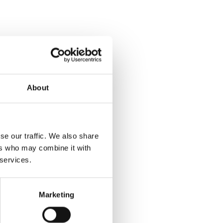
About
se our traffic. We also share
ers who may combine it with
 services.
Marketing