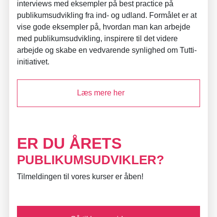
interviews med eksempler på best practice på
publikumsudvikling fra ind- og udland. Formålet er at
vise gode eksempler på, hvordan man kan arbejde
med publikumsudvikling, inspirere til det videre
arbejde og skabe en vedvarende synlighed om Tutti-
initiativet.
Læs mere her
ER DU ÅRETS
PUBLIKUMSUDVIKLER?
Tilmeldingen til vores kurser er åben!