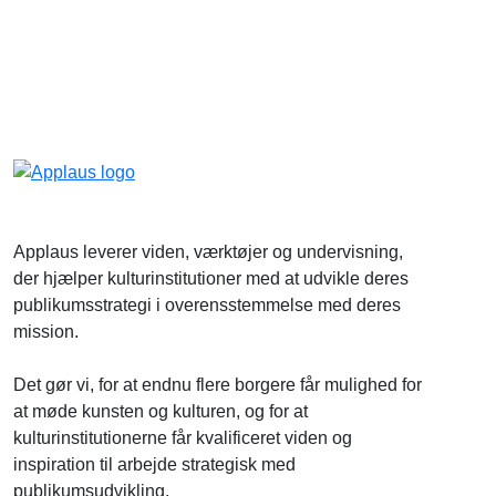
Applaus leverer viden, værktøjer og undervisning,
der hjælper kulturinstitutioner med at udvikle deres
publikumsstrategi i overensstemmelse med deres
mission.
Det gør vi, for at endnu flere borgere får mulighed for
at møde kunsten og kulturen, og for at
kulturinstitutionerne får kvalificeret viden og
inspiration til arbejde strategisk med
publikumsudvikling.