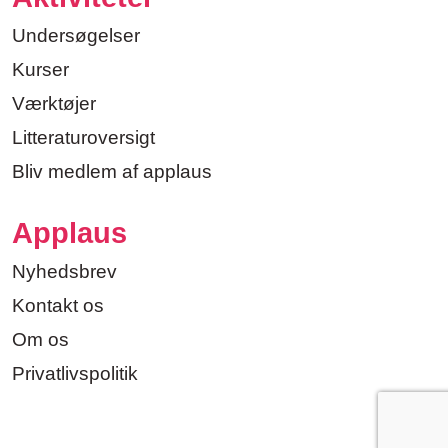
Undersøgelser
Kurser
Værktøjer
Litteraturoversigt
Bliv medlem af applaus
Applaus
Nyhedsbrev
Kontakt os
Om os
Privatlivspolitik