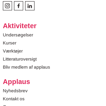
Aktiviteter
Undersøgelser
Kurser
Værktøjer
Litteraturoversigt
Bliv medlem af applaus
Applaus
Nyhedsbrev
Kontakt os