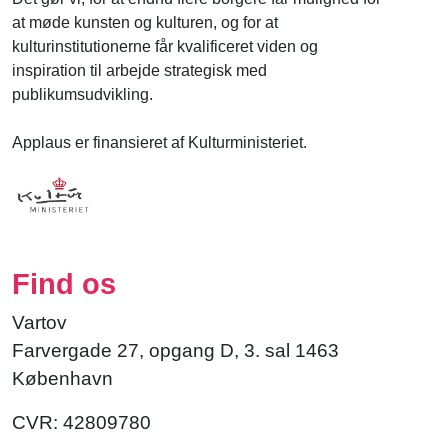
at møde kunsten og kulturen, og for at
kulturinstitutionerne får kvalificeret viden og
inspiration til arbejde strategisk med
publikumsudvikling.
Applaus er finansieret af Kulturministeriet.
Find os
Vartov
Farvergade 27, opgang D, 3. sal 1463
København
CVR: 42809780