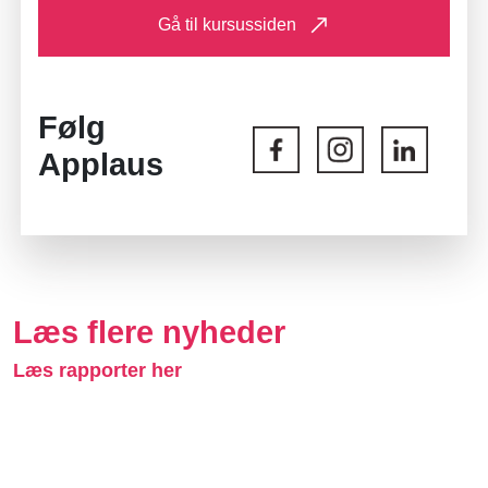
Gå til kursussiden
Følg
Applaus
Læs flere nyheder
Læs rapporter her